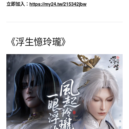
立即加入：
https://my24.tw/215342jbw
《浮生憶玲瓏》