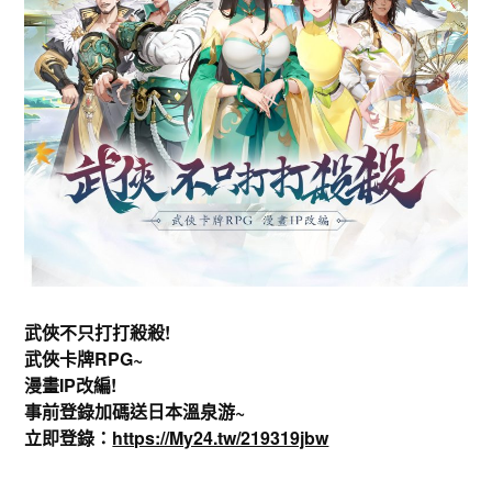
武俠不只打打殺殺!
武俠卡牌RPG~
漫畫IP改編!
事前登錄加碼送日本溫泉游~
立即登錄：
https://My24.tw/219319jbw