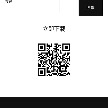
搜尋
搜尋
立即下載