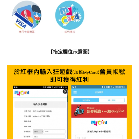
【指定欄位示意圖】