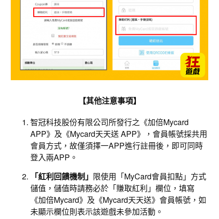
【其他注意事項】
智冠科技股份有限公司所發行之《加倍Mycard
APP》及《Mycard天天送 APP》，會員帳號採共用
會員方式，故僅須擇一APP進行註冊後，即可同時
登入兩APP。
「紅利回饋機制」
限使用「MyCard會員扣點」方式
儲值，儲值時請務必於「賺取紅利」欄位，填寫
《加倍Mycard》及《Mycard天天送》會員帳號，如
未顯示欄位則表示該遊戲未參加活動。