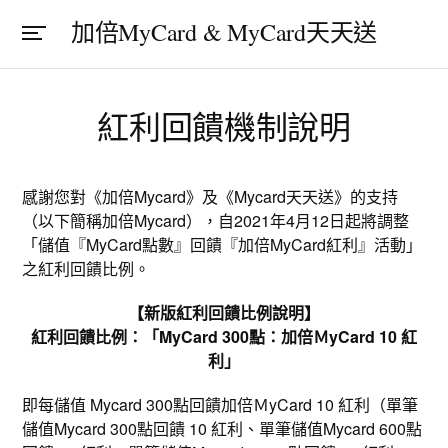
加倍MyCard & MyCard天天送
紅利回饋機制說明
感謝您對《加倍Mycard》及《Mycard天天送》的支持
（以下簡稱加倍Mycard），自2021年4月12日起將調整
「儲值『MyCard點數』回饋『加倍MyCard紅利』活動」
之紅利回饋比例。
【新版紅利回饋比例說明】
紅利回饋比例：「MyCard 300點：加倍ＭyCard 10 紅
利」
即每儲值 Mycard 300點回饋加倍ＭyCard 10 紅利（單筆
儲值Mycard 300點回饋 10 紅利、單筆儲值Mycard 600點