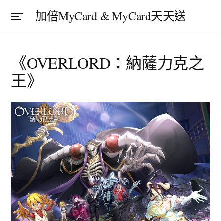
加倍MyCard & MyCard天天送
《OVERLORD：納薩力克之
王》