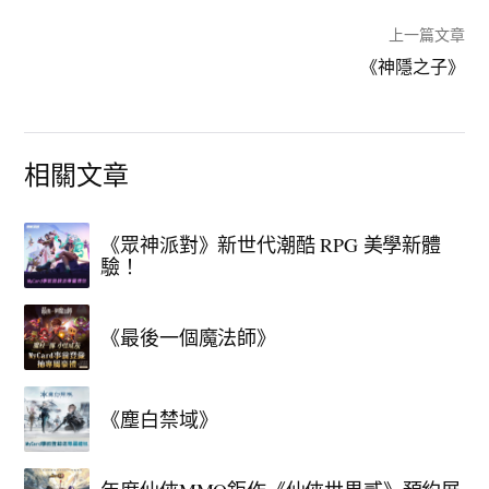
上一篇文章
《神隱之子》
相關文章
《眾神派對》新世代潮酷 RPG 美學新體
驗！
《最後一個魔法師》
《塵白禁域》